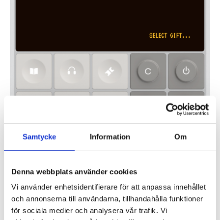
Samtycke
Information
Om
Denna webbplats använder cookies
Vi använder enhetsidentifierare för att anpassa innehållet
och annonserna till användarna, tillhandahålla funktioner
för sociala medier och analysera vår trafik. Vi