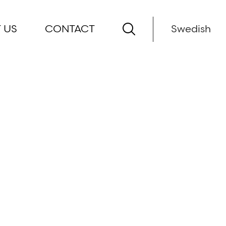
 US
CONTACT
Swedish