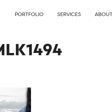
PORTFOLIO
SERVICES
ABOUT
MLK1494