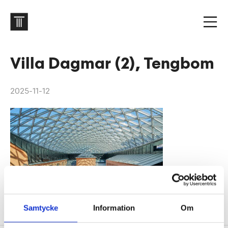
Villa Dagmar (2), Tengbom
2025-11-12
Samtycke
Information
Om