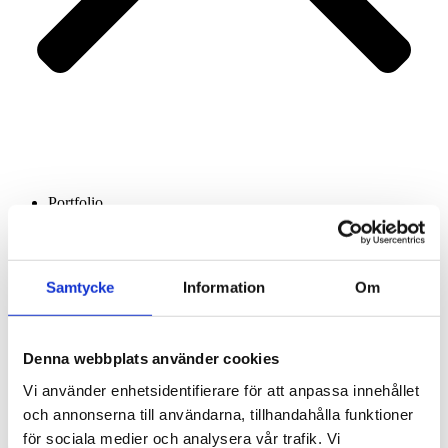
Portfolio
Services
About us
Contact
Samtycke
Information
Om
Denna webbplats använder cookies
Vi använder enhetsidentifierare för att anpassa innehållet
och annonserna till användarna, tillhandahålla funktioner
för sociala medier och analysera vår trafik. Vi