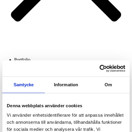
Portfolio
Services
About us
Contact
Samtycke
Information
Om
Denna webbplats använder cookies
Vi använder enhetsidentifierare för att anpassa innehållet
och annonserna till användarna, tillhandahålla funktioner
för sociala medier och analysera vår trafik. Vi