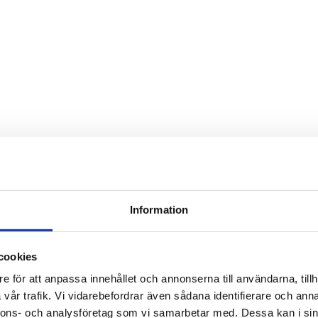
Information
cookies
e för att anpassa innehållet och annonserna till användarna, tillh
vår trafik. Vi vidarebefordrar även sådana identifierare och anna
nnons- och analysföretag som vi samarbetar med. Dessa kan i sin