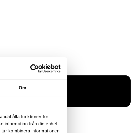
Om
andahålla funktioner för
n information från din enhet
 tur kombinera informationen