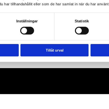
har tillhandahållit eller som de har samlat in när du har använt 
Inställningar
Statistik
Tillåt urval