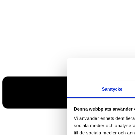
Samtycke
Denna webbplats använder 
Vi använder enhetsidentifierar
sociala medier och analysera 
till de sociala medier och a