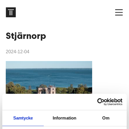
Stjärnorp
2024-12-04
Samtycke
Information
Om