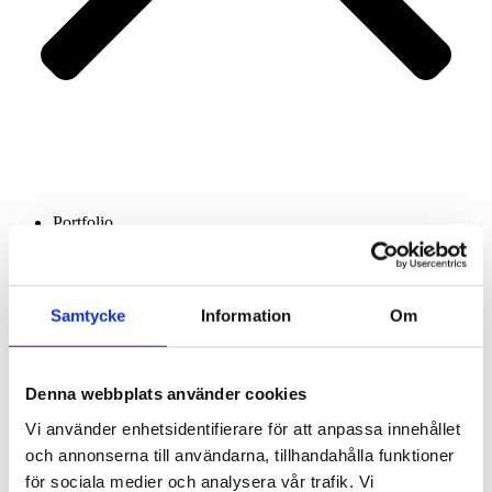
Portfolio
Services
About us
Contact
Samtycke
Information
Om
Denna webbplats använder cookies
Vi använder enhetsidentifierare för att anpassa innehållet
och annonserna till användarna, tillhandahålla funktioner
för sociala medier och analysera vår trafik. Vi