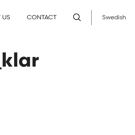
 US
CONTACT
Swedish
klar