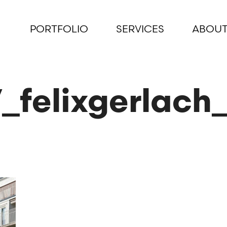
PORTFOLIO
SERVICES
ABOUT
_felixgerlach_