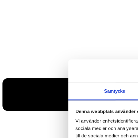
Samtycke
Denna webbplats använder 
Vi använder enhetsidentifierar
sociala medier och analysera 
till de sociala medier och a