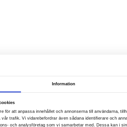
Information
cookies
e för att anpassa innehållet och annonserna till användarna, tillh
vår trafik. Vi vidarebefordrar även sådana identifierare och anna
nnons- och analysföretag som vi samarbetar med. Dessa kan i sin