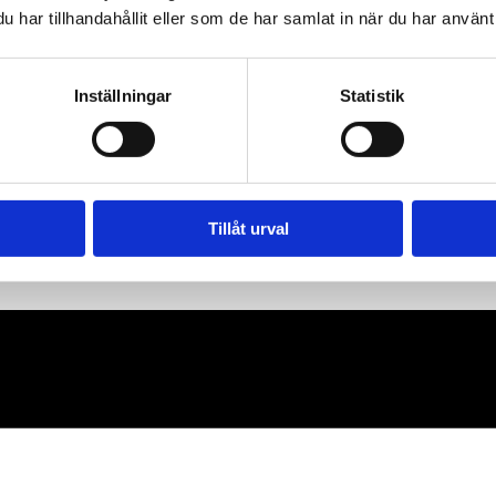
har tillhandahållit eller som de har samlat in när du har använt 
Inställningar
Statistik
Tillåt urval