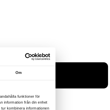
Om
andahålla funktioner för
n information från din enhet
 tur kombinera informationen