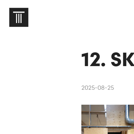
12. 
2025-08-25