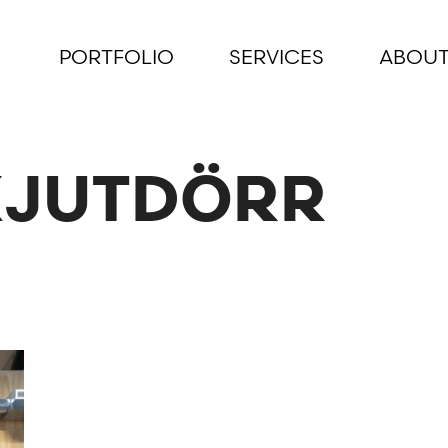
PORTFOLIO
SERVICES
ABOUT
SKJUTDÖRR