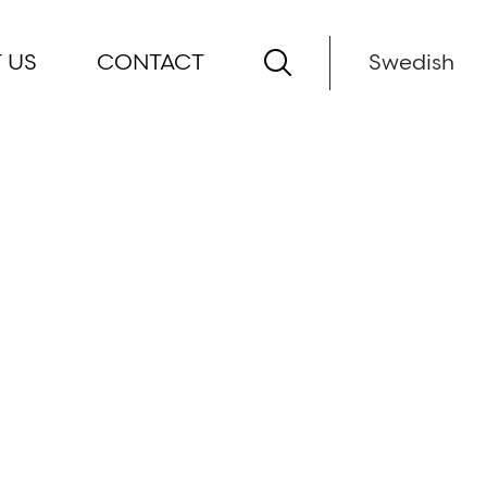
 US
CONTACT
Swedish