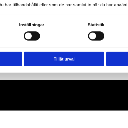
har tillhandahållit eller som de har samlat in när du har använt 
Inställningar
Statistik
Tillåt urval