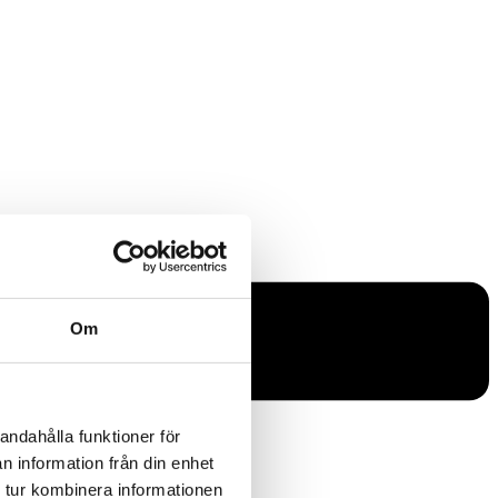
Om
andahålla funktioner för
n information från din enhet
 tur kombinera informationen