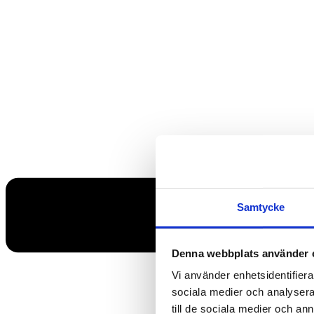
Samtycke
Denna webbplats använder 
Vi använder enhetsidentifierar
sociala medier och analysera 
till de sociala medier och a