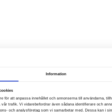
Information
cookies
e för att anpassa innehållet och annonserna till användarna, tillh
vår trafik. Vi vidarebefordrar även sådana identifierare och anna
nnons- och analysföretag som vi samarbetar med. Dessa kan i sin