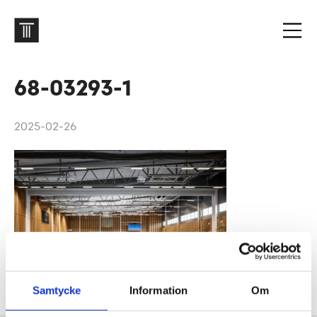
68-03293-1
2025-02-26
Samtycke
Information
Om