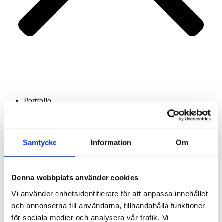
Portfolio
Services
About us
Contact
Samtycke
Information
Om
Denna webbplats använder cookies
Vi använder enhetsidentifierare för att anpassa innehållet
och annonserna till användarna, tillhandahålla funktioner
för sociala medier och analysera vår trafik. Vi