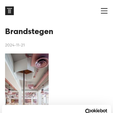
Brandstegen
2024-11-21