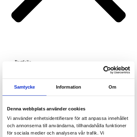
Portfolio
Services
About us
Contact
Samtycke
Information
Om
Denna webbplats använder cookies
Vi använder enhetsidentifierare för att anpassa innehållet
och annonserna till användarna, tillhandahålla funktioner
för sociala medier och analysera vår trafik. Vi