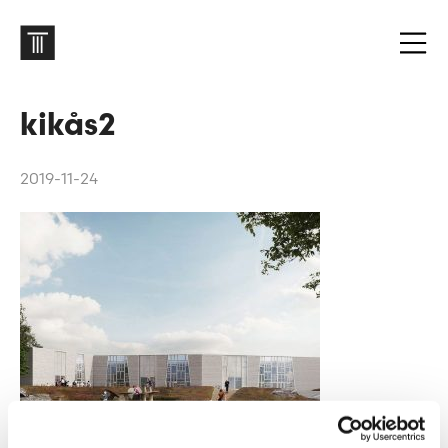
kikås2
2019-11-24