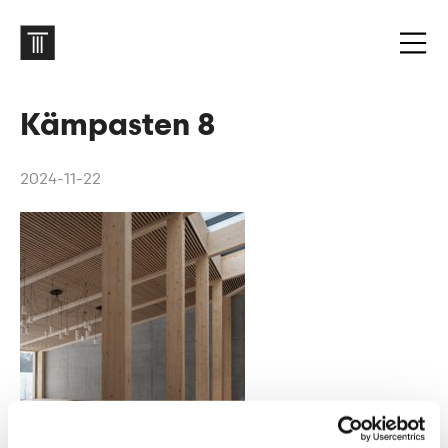
Kämpasten 8
2024-11-22