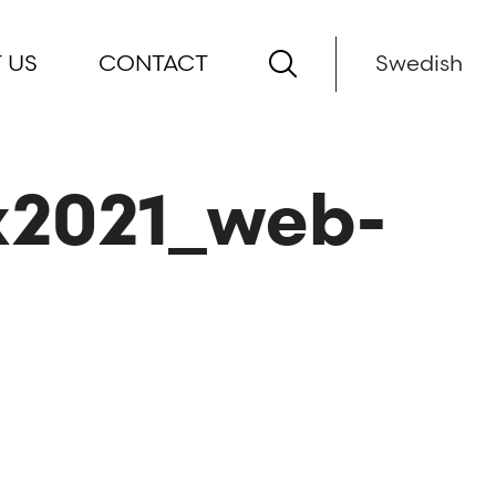
 US
CONTACT
Swedish
2021_web-