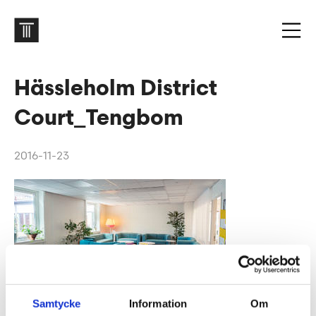
Hässleholm District
Court_Tengbom
2016-11-23
Samtycke
Information
Om