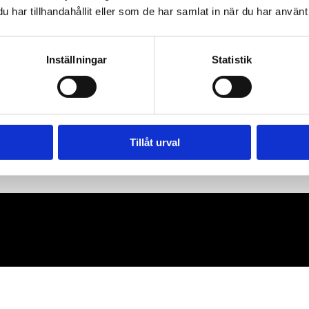
har tillhandahållit eller som de har samlat in när du har använt 
Inställningar
Statistik
Tillåt urval