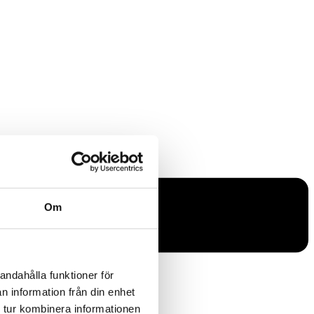
Om
andahålla funktioner för
n information från din enhet
 tur kombinera informationen