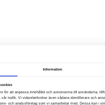
Information
cookies
e för att anpassa innehållet och annonserna till användarna, tillh
vår trafik. Vi vidarebefordrar även sådana identifierare och anna
nnons- och analysföretag som vi samarbetar med. Dessa kan i sin