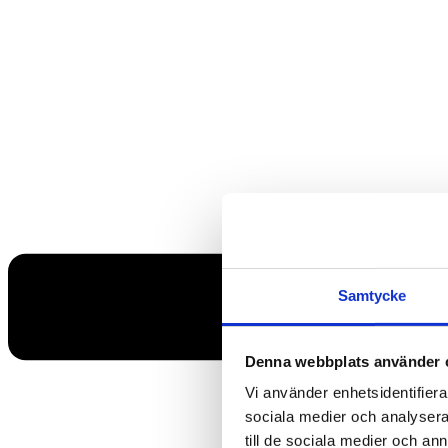
Samtycke
Denna webbplats använder 
Vi använder enhetsidentifierar
sociala medier och analysera 
till de sociala medier och a