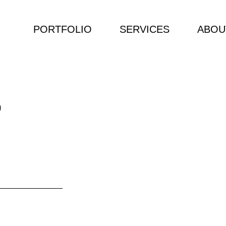
PORTFOLIO
SERVICES
ABOU
8