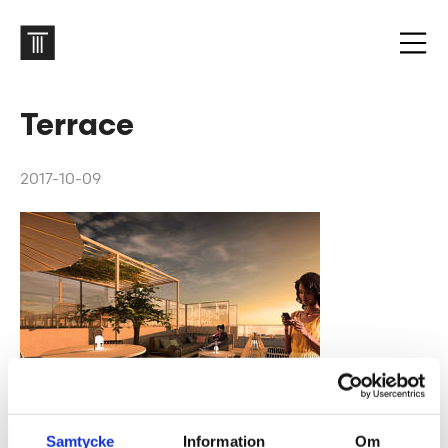
Terrace
2017-10-09
Samtycke
Information
Om