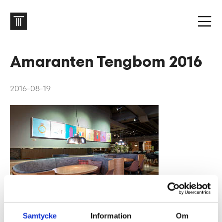
Amaranten Tengbom 2016
2016-08-19
Samtycke
Information
Om