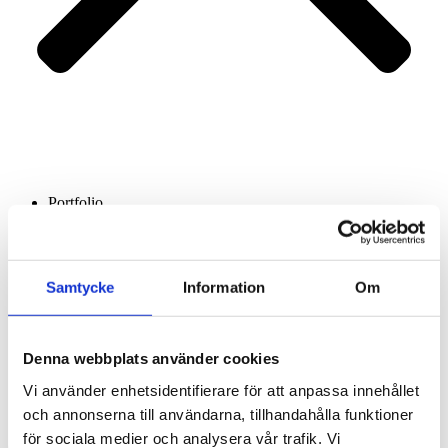
Portfolio
Services
About us
Contact
Samtycke
Information
Om
Denna webbplats använder cookies
Vi använder enhetsidentifierare för att anpassa innehållet
och annonserna till användarna, tillhandahålla funktioner
för sociala medier och analysera vår trafik. Vi