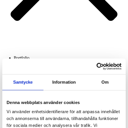
Portfolio
Services
About us
Contact
Samtycke
Information
Om
Denna webbplats använder cookies
Vi använder enhetsidentifierare för att anpassa innehållet
och annonserna till användarna, tillhandahålla funktioner
för sociala medier och analysera vår trafik. Vi