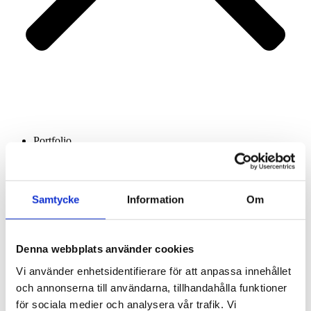
Portfolio
Services
About us
Contact
Samtycke
Information
Om
Denna webbplats använder cookies
Vi använder enhetsidentifierare för att anpassa innehållet
och annonserna till användarna, tillhandahålla funktioner
för sociala medier och analysera vår trafik. Vi