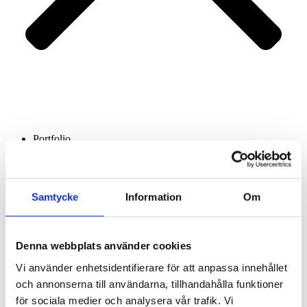
Portfolio
Services
About us
Contact
Samtycke
Information
Om
Denna webbplats använder cookies
Vi använder enhetsidentifierare för att anpassa innehållet
och annonserna till användarna, tillhandahålla funktioner
för sociala medier och analysera vår trafik. Vi