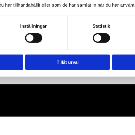
har tillhandahållit eller som de har samlat in när du har använt 
Inställningar
Statistik
Tillåt urval