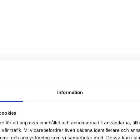
Information
cookies
e för att anpassa innehållet och annonserna till användarna, tillh
vår trafik. Vi vidarebefordrar även sådana identifierare och anna
nnons- och analysföretag som vi samarbetar med. Dessa kan i sin