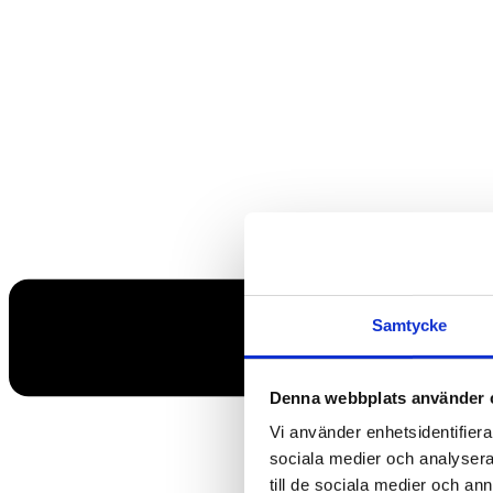
Samtycke
Denna webbplats använder 
Vi använder enhetsidentifierar
sociala medier och analysera 
till de sociala medier och a