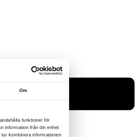
Om
andahålla funktioner för
n information från din enhet
 tur kombinera informationen