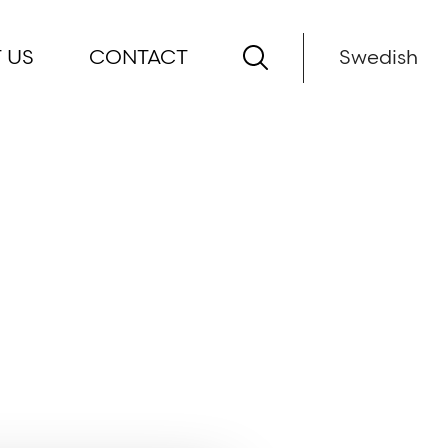
 US
CONTACT
Swedish