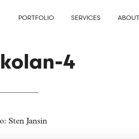
PORTFOLIO
SERVICES
ABOUT
kolan-4
o: Sten Jansin