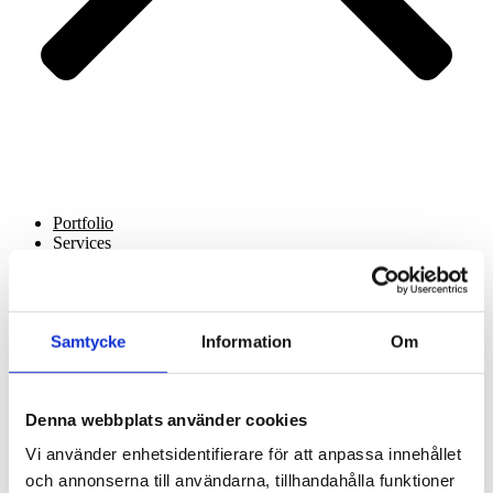
Portfolio
Services
About us
Contact
Samtycke
Information
Om
Denna webbplats använder cookies
Vi använder enhetsidentifierare för att anpassa innehållet
och annonserna till användarna, tillhandahålla funktioner