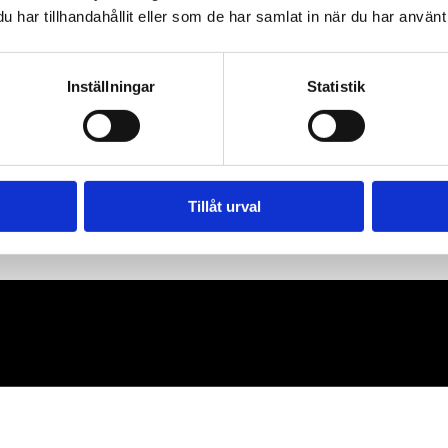
har tillhandahållit eller som de har samlat in när du har använt 
Inställningar
Statistik
Tillåt urval