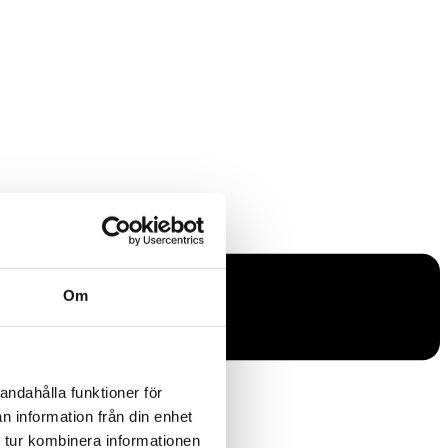
Om
andahålla funktioner för
n information från din enhet
 tur kombinera informationen