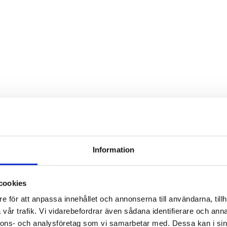
Information
cookies
e för att anpassa innehållet och annonserna till användarna, tillh
vår trafik. Vi vidarebefordrar även sådana identifierare och anna
nnons- och analysföretag som vi samarbetar med. Dessa kan i sin