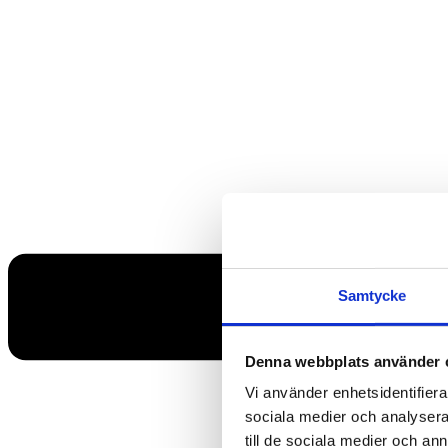
Samtycke
Denna webbplats använder 
Vi använder enhetsidentifierar
sociala medier och analysera 
till de sociala medier och a