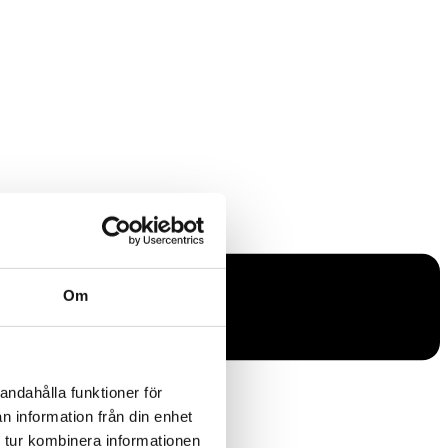
Om
andahålla funktioner för
n information från din enhet
 tur kombinera informationen