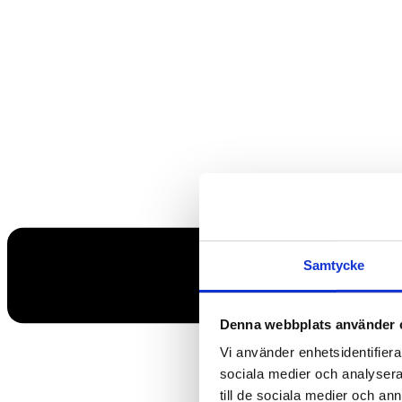
Samtycke
Denna webbplats använder 
Vi använder enhetsidentifierar
sociala medier och analysera 
till de sociala medier och a