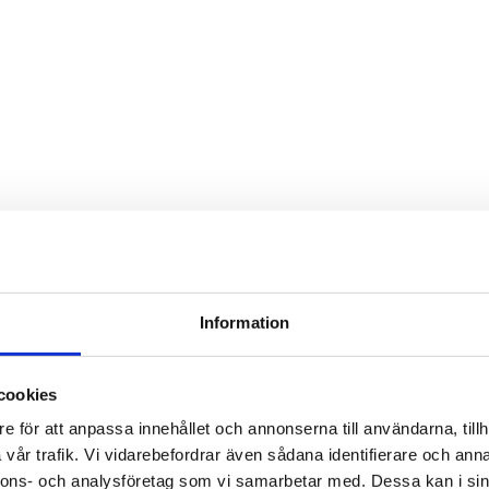
Information
cookies
e för att anpassa innehållet och annonserna till användarna, tillh
vår trafik. Vi vidarebefordrar även sådana identifierare och anna
nnons- och analysföretag som vi samarbetar med. Dessa kan i sin