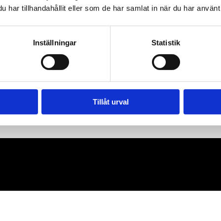
har tillhandahållit eller som de har samlat in när du har använt 
Inställningar
Statistik
Tillåt urval