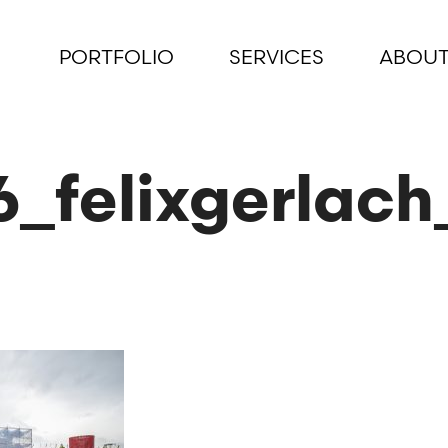
PORTFOLIO
SERVICES
ABOUT
_felixgerlach