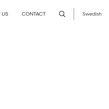
 US
CONTACT
Swedish