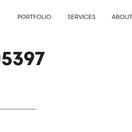
PORTFOLIO
SERVICES
ABOUT
5397