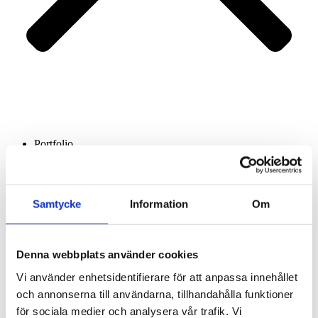
Portfolio
Services
About us
Contact
Samtycke
Information
Om
Denna webbplats använder cookies
Vi använder enhetsidentifierare för att anpassa innehållet
och annonserna till användarna, tillhandahålla funktioner
för sociala medier och analysera vår trafik. Vi