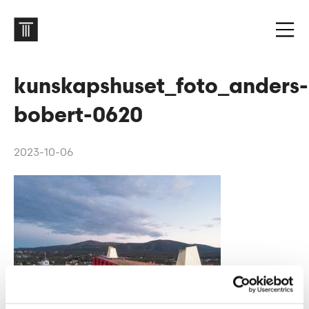
kunskapshuset_foto_anders-
bobert-0620
2023-10-06