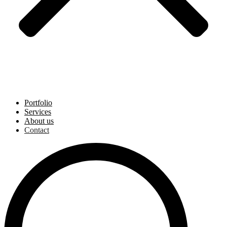
Portfolio
Services
About us
Contact